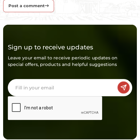
Post a comment
Sign up to receive updates
Leave your email to receive periodic updates on
special offers, products and helpful suggestions