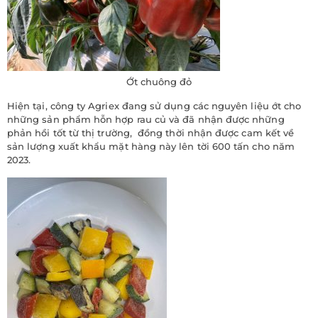
Ớt chuông đỏ
Hiện tại, công ty Agriex đang sử dụng các nguyên liệu ớt cho
những sản phẩm hỗn hợp rau củ và đã nhận được những
phản hồi tốt từ thị trường, đồng thời nhận được cam kết về
sản lượng xuất khẩu mặt hàng này lên tời 600 tấn cho năm
2023.