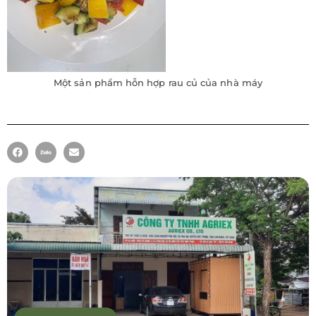
Một sản phẩm hỗn hợp rau củ của nhà máy