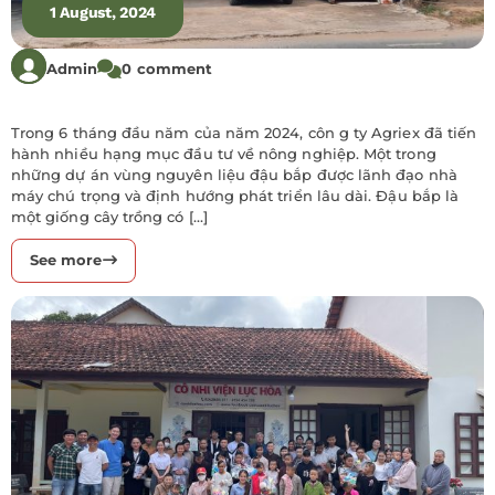
1 August, 2024
Admin
0 comment
Trong 6 tháng đầu năm của năm 2024, côn g ty Agriex đã tiến
hành nhiều hạng mục đầu tư về nông nghiệp. Một trong
những dự án vùng nguyên liệu đậu bắp được lãnh đạo nhà
máy chú trọng và định hướng phát triển lâu dài. Đậu bắp là
một giống cây trồng có […]
See more