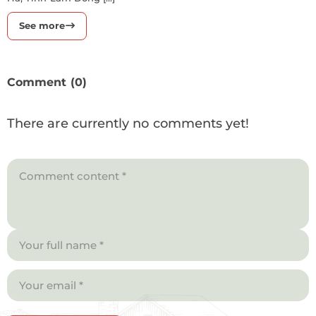
See more
Comment (0)
There are currently no comments yet!