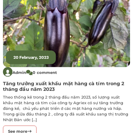
20 February, 2023
Admin
0 comment
Tăng trưởng xuất khẩu mặt hàng cà tím trong 2
tháng đầu năm 2023
Theo thống kê trong 2 tháng đầu năm 2023, số lượng xuất
khẩu mặt hàng cà tím của công ty Agriex có sự tăng trưởng
đáng kể, chủ yếu phát triển ớ các mặt hàng nướng và hấp.
Trong giữa đầu tháng 2 , công ty đã xuất khẩu sang thị trường
Nhật Bản ước […]
See more