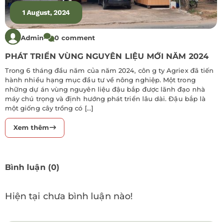
1 August, 2024
Admin
0 comment
PHÁT TRIỂN VÙNG NGUYÊN LIỆU MỚI NĂM 2024
Trong 6 tháng đầu năm của năm 2024, côn g ty Agriex đã tiến
hành nhiều hạng mục đầu tư về nông nghiệp. Một trong
những dự án vùng nguyên liệu đậu bắp được lãnh đạo nhà
máy chú trọng và định hướng phát triển lâu dài. Đậu bắp là
một giống cây trồng có […]
Xem thêm
Bình luận (0)
Hiện tại chưa bình luận nào!