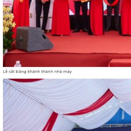
Lễ cắt băng khánh thành nhà máy