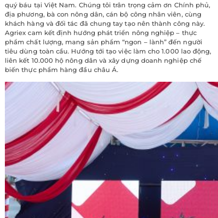
quý báu tại Việt Nam. Chúng tôi trân trọng cảm ơn Chính phủ,
địa phương, bà con nông dân, cán bộ công nhân viên, cùng
khách hàng và đối tác đã chung tay tạo nên thành công này.
Agriex cam kết định hướng phát triển nông nghiệp – thực
phẩm chất lượng, mang sản phẩm “ngon – lành” đến người
tiêu dùng toàn cầu. Hướng tới tạo việc làm cho 1.000 lao động,
liên kết 10.000 hộ nông dân và xây dựng doanh nghiệp chế
biến thực phẩm hàng đầu châu Á.