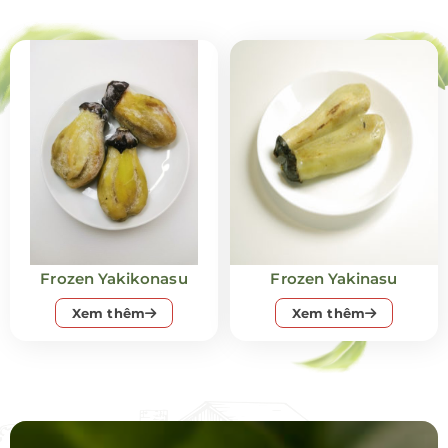
Frozen Yakikonasu
Frozen Yakinasu
Xem thêm
Xem thêm