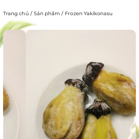
Trang chủ
Sản phẩm
Frozen Yakikonasu