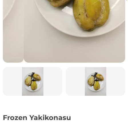
Frozen Yakikonasu